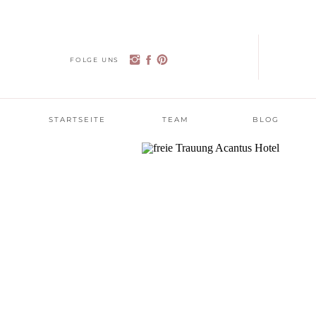
FOLGE UNS
STARTSEITE
TEAM
BLOG