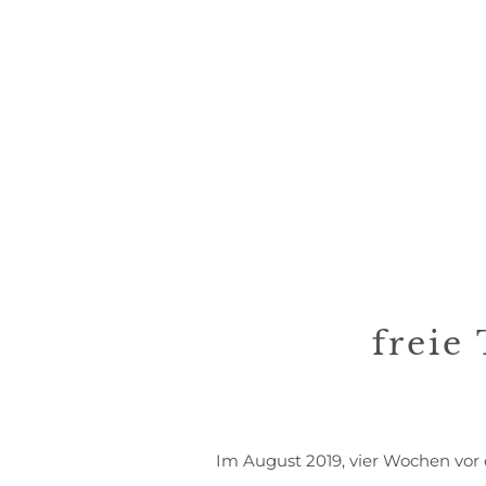
freie
Im August 2019, vier Wochen vor