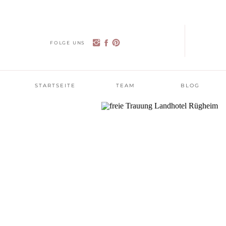
FOLGE UNS
STARTSEITE
TEAM
BLOG