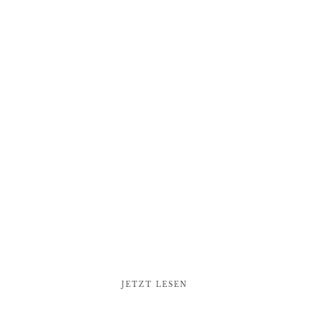
JETZT LESEN