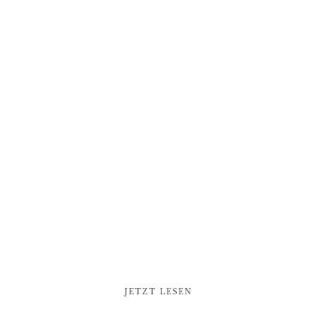
JETZT LESEN